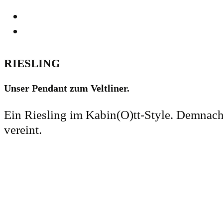
RIESLING
Unser Pendant zum Veltliner.
Ein Riesling im Kabin(O)tt-Style. Demnach 
vereint.