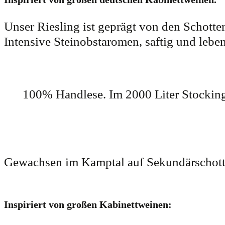
Unser Riesling ist geprägt von den Schotter
Intensive Steinobstaromen, saftig und lebe
100% Handlese. Im 2000 Liter Stockinge
Gewachsen im Kamptal auf Sekundärschotter
Inspiriert von großen Kabinettweinen: