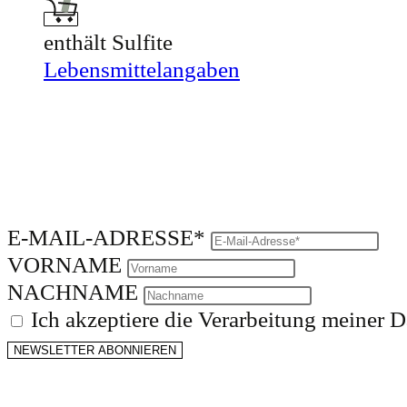
enthält Sulfite
Lebensmittelangaben
E-MAIL-ADRESSE*
VORNAME
NACHNAME
Ich akzeptiere die Verarbeitung meiner 
NEWSLETTER ABONNIEREN