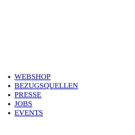
WEBSHOP
BEZUGSQUELLEN
PRESSE
JOBS
EVENTS