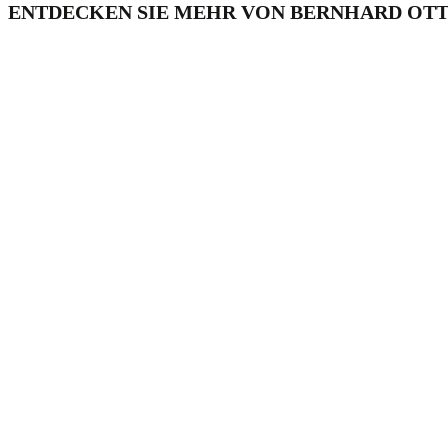
ENTDECKEN SIE MEHR VON BERNHARD OT