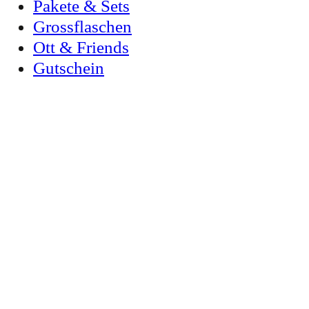
Pakete & Sets
Grossflaschen
Ott & Friends
Gutschein