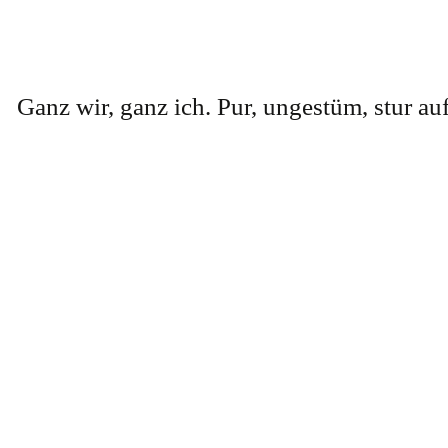
Ganz wir, ganz ich. Pur, ungestüm, stur a