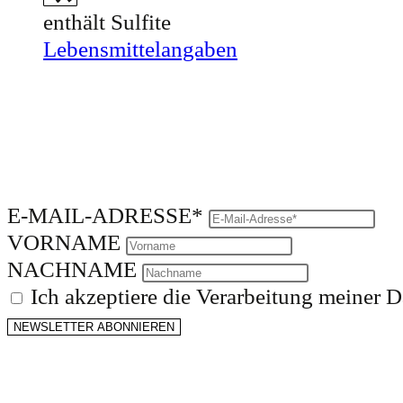
enthält Sulfite
Lebensmittelangaben
E-MAIL-ADRESSE*
VORNAME
NACHNAME
Ich akzeptiere die Verarbeitung meiner 
NEWSLETTER ABONNIEREN