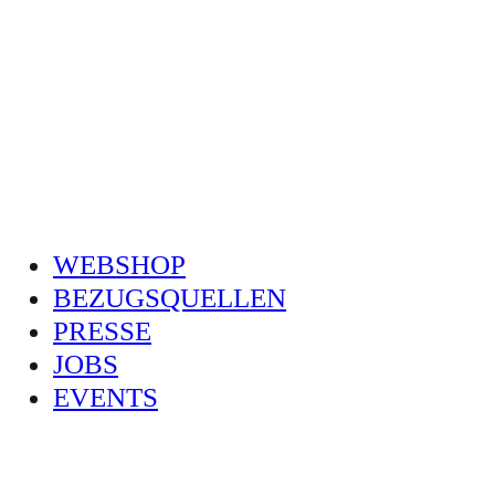
WEBSHOP
BEZUGSQUELLEN
PRESSE
JOBS
EVENTS