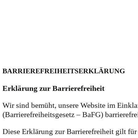
BARRIEREFREIHEITSERKLÄRUNG
Erklärung zur Barrierefreiheit
Wir sind bemüht, unsere Website im Einkla
(Barrierefreiheitsgesetz – BaFG) barrierefr
Diese Erklärung zur Barrierefreiheit gilt fü