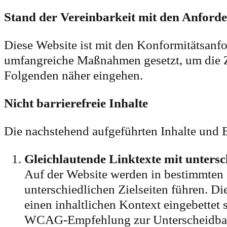
Stand der Vereinbarkeit mit den Anford
Diese Website ist mit den Konformitätsanf
umfangreiche Maßnahmen gesetzt, um die Zug
Folgenden näher eingehen.
Nicht barrierefreie Inhalte
Die nachstehend aufgeführten Inhalte und E
Gleichlautende Linktexte mit untersc
Auf der Website werden in bestimmten B
unterschiedlichen Zielseiten führen. Di
einen inhaltlichen Kontext eingebettet s
WCAG-Empfehlung zur Unterscheidbark