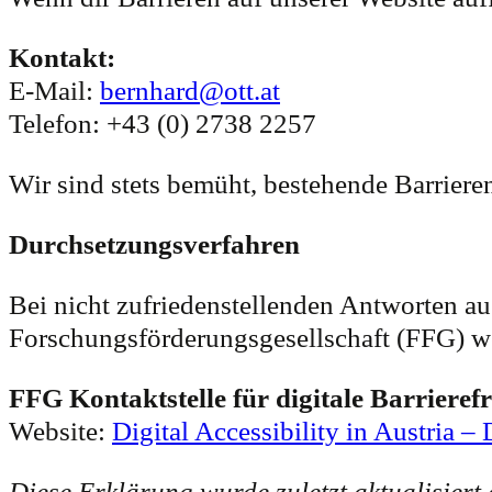
Kontakt:
E-Mail:
bernhard@ott.at
Telefon: +43 (0) 2738 2257
Wir sind stets bemüht, bestehende Barriere
Durchsetzungsverfahren
Bei nicht zufriedenstellenden Antworten a
Forschungsförderungsgesellschaft (FFG) 
FFG Kontaktstelle für digitale Barrierefr
Website:
Digital Accessibility in Austria – 
Diese Erklärung wurde zuletzt aktualisiert