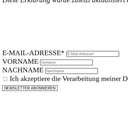
E-MAIL-ADRESSE*
VORNAME
NACHNAME
Ich akzeptiere die Verarbeitung meiner 
NEWSLETTER ABONNIEREN