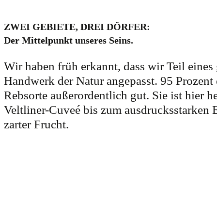
ZWEI GEBIETE, DREI DÖRFER:
Der Mittelpunkt unseres Seins.
Wir haben früh erkannt, dass wir Teil ein
Handwerk der Natur angepasst. 95 Prozent 
Rebsorte außerordentlich gut. Sie ist hier 
Veltliner-Cuveé bis zum ausdrucksstarken Er
zarter Frucht.