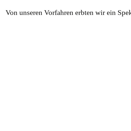
Von unseren Vorfahren erbten wir ein Spek