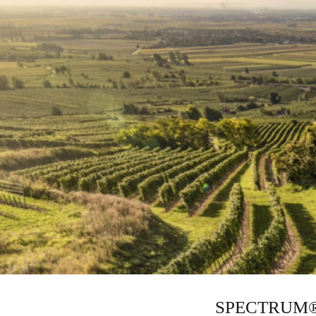
SPECTRUM