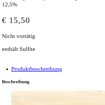
12,5%
€
15,50
Nicht vorrätig
enthält Sulfite
Produktbeschreibung
Beschreibung