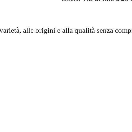
rietà, alle origini e alla qualità senza com