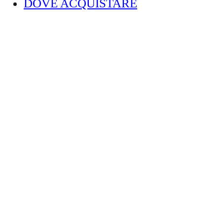
DOVE ACQUISTARE