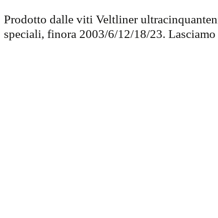
Prodotto dalle viti Veltliner ultracinquant
speciali, finora 2003/6/12/18/23. Lasciamo 