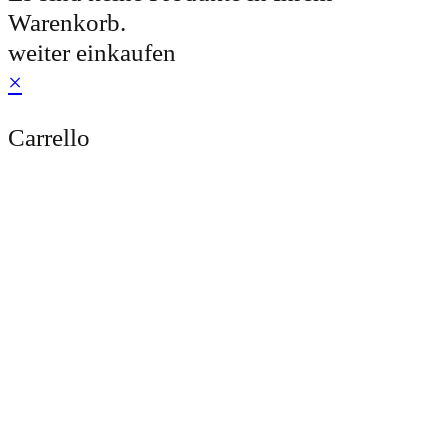
Warenkorb.
weiter einkaufen
×
Carrello