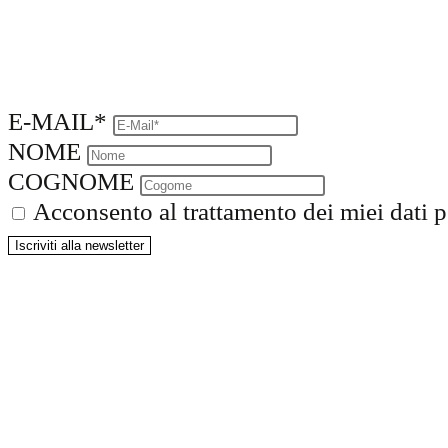
E-MAIL*
NOME
COGNOME
Acconsento al trattamento dei miei dati pe
Iscriviti alla newsletter