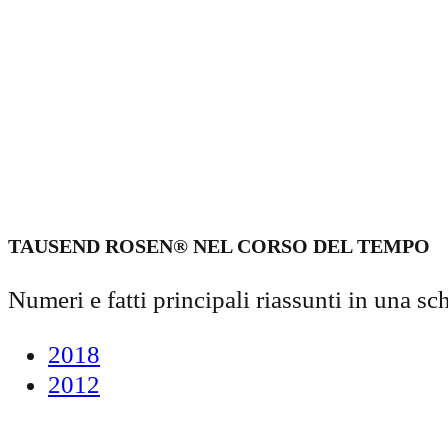
TAUSEND ROSEN® NEL CORSO DEL TEMPO
Numeri e fatti principali riassunti in una sc
2018
2012