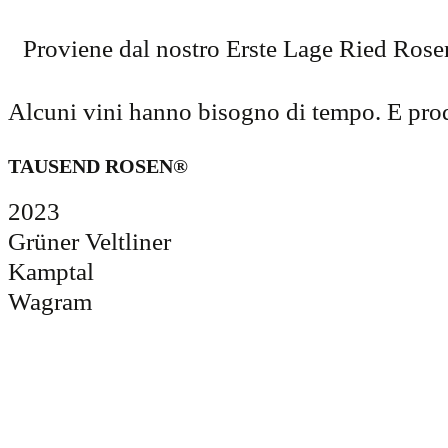
Proviene dal nostro Erste Lage Ried Rosen
Alcuni vini hanno bisogno di tempo. E p
TAUSEND ROSEN®
2023
Grüner Veltliner
Kamptal
Wagram