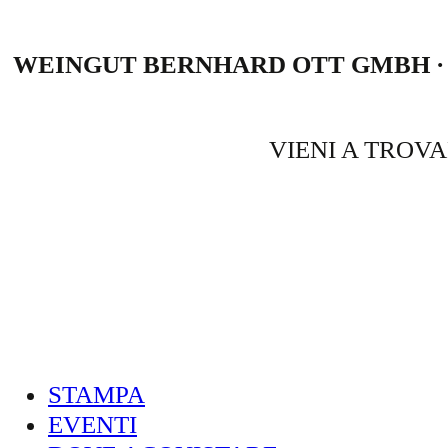
WEINGUT BERNHARD OTT GMBH · N
VIENI A TROVA
STAMPA
EVENTI