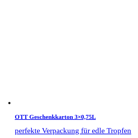
OTT Geschenkkarton 3×0,75L
perfekte Verpackung für edle Tropfen