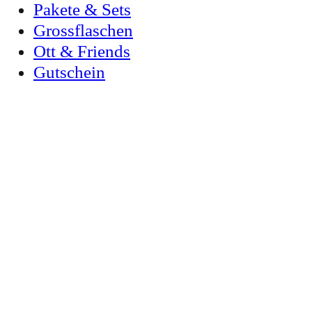
Pakete & Sets
Grossflaschen
Ott & Friends
Gutschein