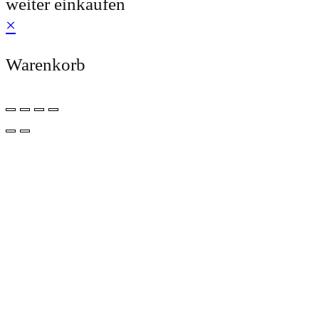
weiter einkaufen
×
Warenkorb