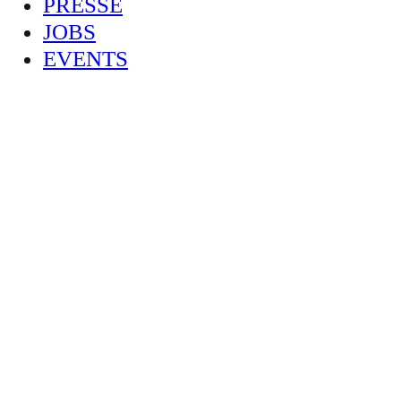
PRESSE
JOBS
EVENTS