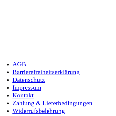
AGB
Barrierefreiheitserklärung
Datenschutz
Impressum
Kontakt
Zahlung & Lieferbedingungen
Widerrufsbelehrung