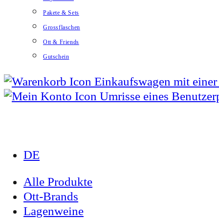
Pakete & Sets
Grossflaschen
Ott & Friends
Gutschein
DE
Alle Produkte
Ott-Brands
Lagenweine