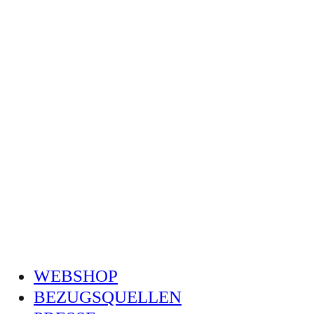
WEBSHOP
BEZUGSQUELLEN