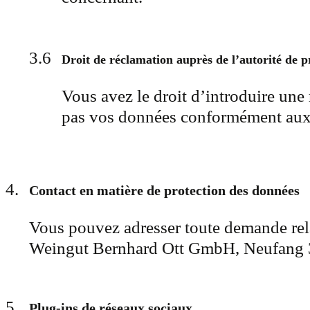
Droit de réclamation auprès de l’autorité de p
Vous avez le droit d’introduire une
pas vos données conformément aux 
Contact en matière de protection des données
Vous pouvez adresser toute demande relat
Weingut Bernhard Ott GmbH, Neufang 
Plug-ins de réseaux sociaux