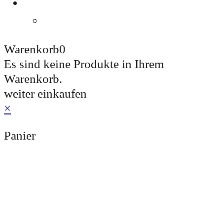
BOUTIQUE
OÙ ACHETER
Warenkorb
0
Es sind keine Produkte in Ihrem
Warenkorb.
weiter einkaufen
×
Panier