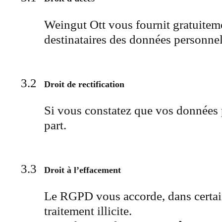
Weingut Ott vous fournit gratuiteme
destinataires des données personnell
Droit de rectification
Si vous constatez que vos données p
part.
Droit à l’effacement
Le RGPD vous accorde, dans certain
traitement illicite.