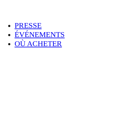
PRESSE
ÉVÉNEMENTS
OÙ ACHETER