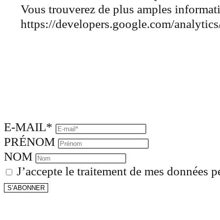
Vous trouverez de plus amples informatio
https://developers.google.com/analytics
E-MAIL*
PRÉNOM
NOM
J’accepte le traitement de mes données pe
S’ABONNER