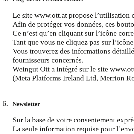
Le site www.ott.at propose l’utilisation
Afin de protéger vos données, ces bouton
Ce n’est qu’en cliquant sur l’icône corr
Tant que vous ne cliquez pas sur l’icône
Vous trouverez des informations détaillée
fournisseurs concernés.
Weingut Ott a intégré sur le site www.o
(Meta Platforms Ireland Ltd, Merrion R
Newsletter
Sur la base de votre consentement exprè
La seule information requise pour l’envoi