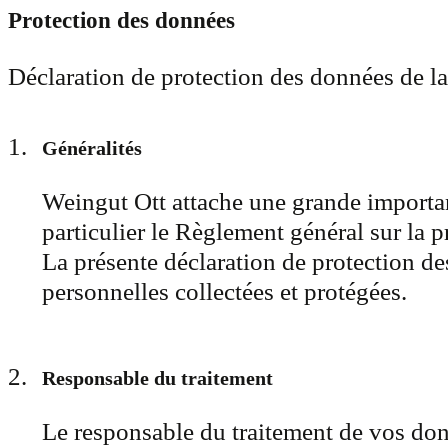
Protection des données
Déclaration de protection des données de
Généralités
Weingut Ott attache une grande importan
particulier le Règlement général sur la 
La présente déclaration de protection d
personnelles collectées et protégées.
Responsable du traitement
Le responsable du traitement de vos don