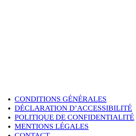
CONDITIONS GÉNÉRALES
DÉCLARATION D’ACCESSIBILITÉ
POLITIQUE DE CONFIDENTIALITÉ
MENTIONS LÉGALES
CONTACT