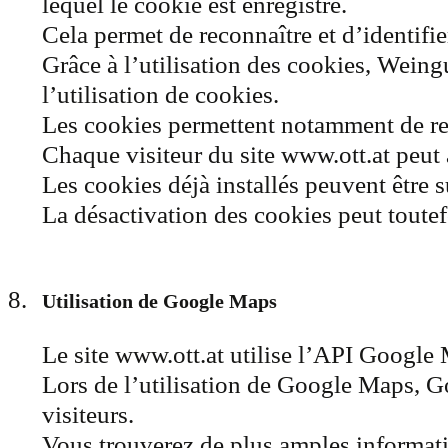
lequel le cookie est enregistré.
Cela permet de reconnaître et d’identifi
Grâce à l’utilisation des cookies, Weing
l’utilisation de cookies.
Les cookies permettent notamment de reconn
Chaque visiteur du site www.ott.at peut
Les cookies déjà installés peuvent être 
La désactivation des cookies peut toutefo
Utilisation de Google Maps
Le site www.ott.at utilise l’API Google
Lors de l’utilisation de Google Maps, Goo
visiteurs.
Vous trouverez de plus amples informati