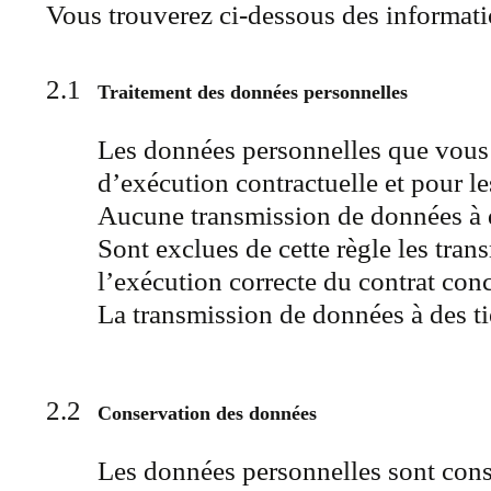
Vous trouverez ci-dessous des informati
Traitement des données personnelles
Les données personnelles que vous 
d’exécution contractuelle et pour le
Aucune transmission de données à de
Sont exclues de cette règle les tran
l’exécution correcte du contrat con
La transmission de données à des tier
Conservation des données
Les données personnelles sont conse