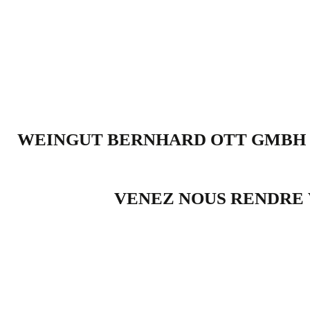
WEINGUT BERNHARD OTT GMBH · 
VENEZ NOUS RENDRE 