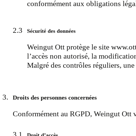
conformément aux obligations légal
Sécurité des données
Weingut Ott protège le site www.ott.
l’accès non autorisé, la modificati
Malgré des contrôles réguliers, une 
Droits des personnes concernées
Conformément au RGPD, Weingut Ott vou
Droit d’accès