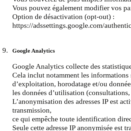
Vous pouvez également modifier vos para
Option de désactivation (opt-out) :
https://adssettings.google.com/authenti
Google Analytics
Google Analytics collecte des statistiques
Cela inclut notamment les informations s
d’exploitation, horodatage et/ou donnée
les données d’utilisation (consultations, 
L’anonymisation des adresses IP est acti
transmission,
ce qui empêche toute identification dire
Seule cette adresse IP anonymisée est t