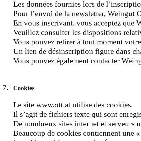
Les données fournies lors de l’inscriptio
Pour l’envoi de la newsletter, Weingut O
En vous inscrivant, vous acceptez que W
Veuillez consulter les dispositions relat
Vous pouvez retirer à tout moment votre 
Un lien de désinscription figure dans ch
Vous pouvez également contacter Weingut
Cookies
Le site www.ott.at utilise des cookies.
Il s’agit de fichiers texte qui sont enre
De nombreux sites internet et serveurs ut
Beaucoup de cookies contiennent une « ID