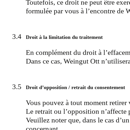
Toutefois, ce droit ne peut être ex
formulée par vous à l’encontre de 
Droit à la limitation du traitement
En complément du droit à l’effacem
Dans ce cas, Weingut Ott n’utiliser
Droit d’opposition / retrait du consentement
Vous pouvez à tout moment retirer 
Le retrait ou l’opposition n’affecte
Veuillez noter que, dans le cas d’u
concernant.